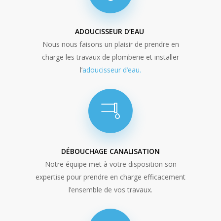
ADOUCISSEUR D’EAU
Nous nous faisons un plaisir de prendre en
charge les travaux de plomberie et installer
l’
adoucisseur d’eau.
DÉBOUCHAGE CANALISATION
Notre équipe met à votre disposition son
expertise pour prendre en charge efficacement
l’ensemble de vos travaux.