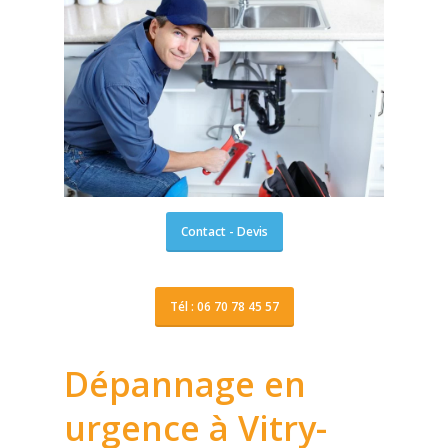
Contact - Devis
Tél : 06 70 78 45 57
Dépannage en
urgence à Vitry-