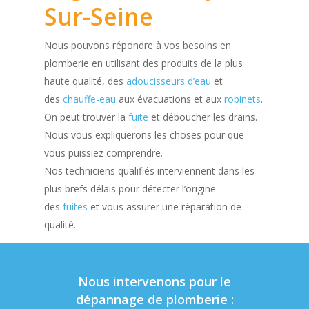
Sur-Seine
Nous pouvons répondre à vos besoins en
plomberie en utilisant des produits de la plus
haute qualité, des
adoucisseurs d’eau
et
des
chauffe-eau
aux évacuations et aux
robinets
.
On peut trouver la
fuite
et déboucher les drains.
Nous vous expliquerons les choses pour que
vous puissiez comprendre.
Nos techniciens qualifiés interviennent dans les
plus brefs délais pour détecter l’origine
des
fuites
et vous assurer une réparation de
qualité.
Nous intervenons pour le
dépannage de plomberie :