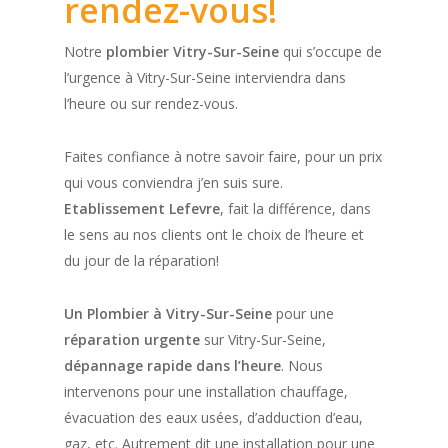
rendez-vous!
Notre
plombier Vitry-Sur-Seine
qui s’occupe de
l’urgence à Vitry-Sur-Seine interviendra dans
l’heure ou sur rendez-vous.
Faites confiance à notre savoir faire, pour un prix
qui vous conviendra j’en suis sure.
Etablissement Lefevre
, fait la différence, dans
le sens au nos clients ont le choix de l’heure et
du jour de la réparation!
Un Plombier à Vitry-Sur-Seine
pour une
réparation urgente
sur Vitry-Sur-Seine,
dépannage rapide dans l’heure
. Nous
intervenons pour une installation chauffage,
évacuation des eaux usées, d’adduction d’eau,
gaz, etc. Autrement dit une installation pour une