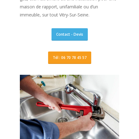
maison de rapport, unifamiliale ou d’un
immeuble, sur tout Vitry-Sur-Seine.
Contact - Devis
Tél : 06 70 78 45 57