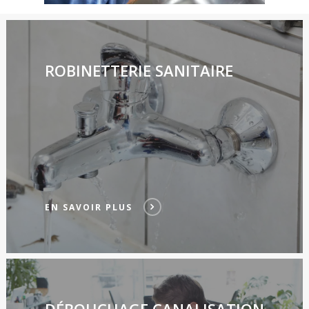
ROBINETTERIE SANITAIRE
EN SAVOIR PLUS