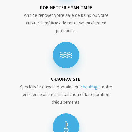
ROBINETTERIE SANITAIRE
Afin de rénover votre salle de bains ou votre
cuisine, bénéficiez de notre savoir-faire en
plomberie.
CHAUFFAGISTE
Spécialisée dans le domaine du
chauffage
, notre
entreprise assure l’installation et la réparation
d’équipements.