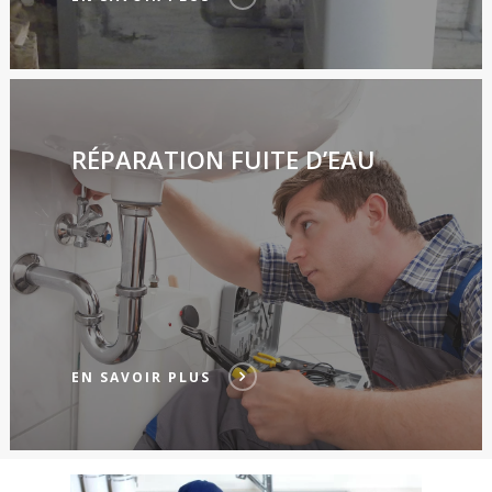
RÉPARATION FUITE D’EAU
EN SAVOIR PLUS