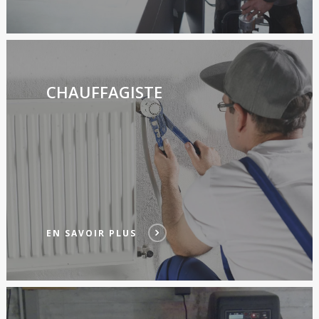
CHAUFFAGISTE
EN SAVOIR PLUS