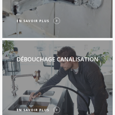
EN SAVOIR PLUS
DÉBOUCHAGE CANALISATION
EN SAVOIR PLUS