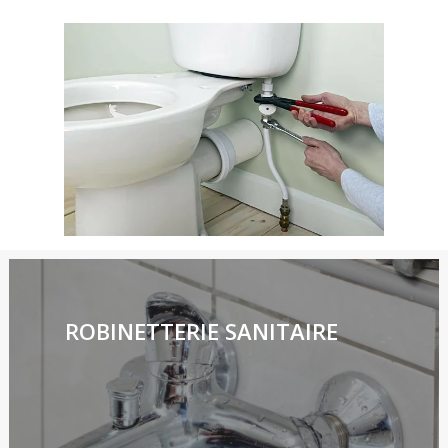
ROBINETTERIE SANITAIRE