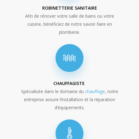
ROBINETTERIE SANITAIRE
Afin de rénover votre salle de bains ou votre
cuisine, bénéficiez de notre savoir-faire en
plomberie.
CHAUFFAGISTE
Spécialisée dans le domaine du
chauffage
, notre
entreprise assure l’installation et la réparation
d’équipements.