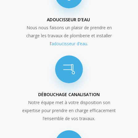
ADOUCISSEUR D’EAU
Nous nous faisons un plaisir de prendre en
charge les travaux de plomberie et installer
l’
adoucisseur d’eau.
DÉBOUCHAGE CANALISATION
Notre équipe met à votre disposition son
expertise pour prendre en charge efficacement
l’ensemble de vos travaux.