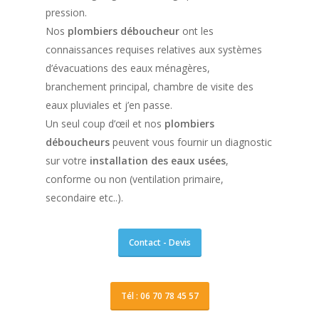
pression.
Nos
plombiers déboucheur
ont les
connaissances requises relatives aux systèmes
d’évacuations des eaux ménagères,
branchement principal, chambre de visite des
eaux pluviales et j’en passe.
Un seul coup d’œil et nos
plombiers
déboucheurs
peuvent vous fournir un diagnostic
sur votre
installation des eaux usées
,
conforme ou non (ventilation primaire,
secondaire etc..).
Contact - Devis
Tél : 06 70 78 45 57