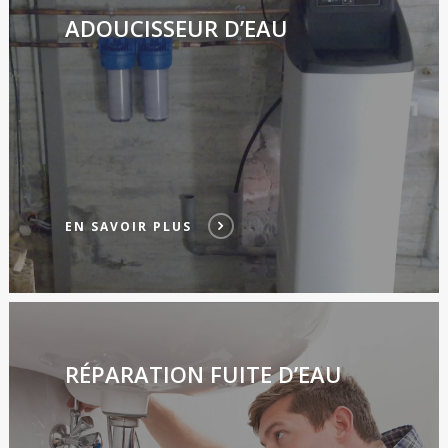
ADOUCISSEUR D’EAU
EN SAVOIR PLUS
RÉPARATION FUITE D’EAU