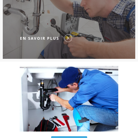
EN SAVOIR PLUS